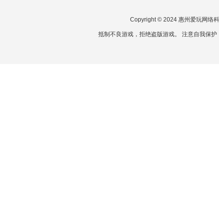
Copyright © 2024 惠州爱玩
抵制不良游戏，拒绝盗版游戏。 注意自我保护