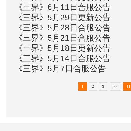
《三界》6月11日合服公告
《三界》5月29日更新公告
《三界》5月28日合服公告
《三界》5月21日合服公告
《三界》5月18日更新公告
《三界》5月14日合服公告
《三界》5月7日合服公告
1
2
3
>>
41