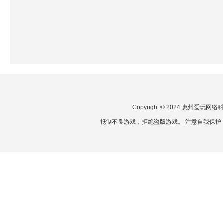
Copyright © 2024 惠州爱玩
抵制不良游戏，拒绝盗版游戏。 注意自我保护