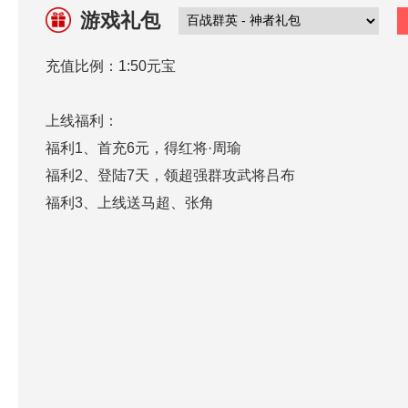
游戏礼包
充值比例：1:50元宝
上线福利：
福利1、首充6元，得红将·周瑜
福利2、登陆7天，领超强群攻武将吕布
福利3、上线送马超、张角