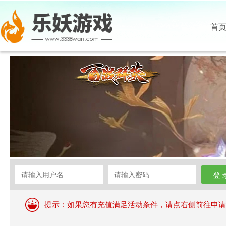
首
提示：如果您有充值满足活动条件，请点右侧前往申请