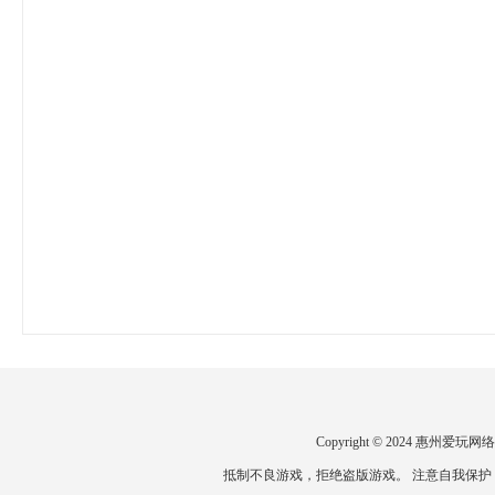
Copyright © 2024 惠州
抵制不良游戏，拒绝盗版游戏。 注意自我保护