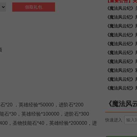
【重要公告】关
领取礼包
《魔法风云纪》
《魔法风云纪》
《魔法风云纪》
《魔法风云纪》
《魔法风云纪》
领
《魔法风云纪》
《魔法风云纪》
《魔法风云纪》
《魔法风云纪》
《魔法风云纪》
《魔法风
*20 ，英雄经验*50000，进阶石*200
石*30，英雄经验*100000，进阶石*300
快速进入
00，圣物技能石*40，英雄经验*200000，进