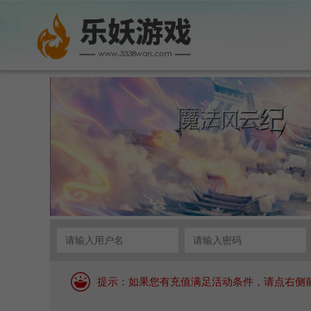
提示：如果您有充值满足活动条件，请点右侧