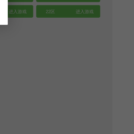
进入游戏
22区
进入游戏
进入游戏
20区
进入游戏
进入游戏
18区
进入游戏
进入游戏
16区
进入游戏
进入游戏
14区
进入游戏
进入游戏
12区
进入游戏
进入游戏
10区
进入游戏
进入游戏
8区
进入游戏