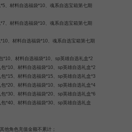
7区
包*5、材料自选福袋*10、魂系自选宝箱第七期
5区
包*7、材料自选福袋*10、魂系自选宝箱第七期
3区
包*10、材料自选福袋*10、魂系自选宝箱第七期
1区
*10、材料自选福袋*10、sp英雄自选礼盒*2
包*10、材料自选福袋*10、sp英雄自选礼盒*2
包*15、材料自选福袋*15、sp英雄自选礼盒*3
包*20、材料自选福袋*10、sp英雄自选礼盒*4
包*30、材料自选福袋*20、sp英雄自选礼盒*6
礼包*40、材料自选福袋*30、sp英雄自选礼盒
，其他角色充值金额不累计；