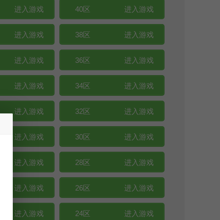
进入游戏
40区
进入游戏
进入游戏
38区
进入游戏
进入游戏
36区
进入游戏
进入游戏
34区
进入游戏
进入游戏
32区
进入游戏
进入游戏
30区
进入游戏
进入游戏
28区
进入游戏
进入游戏
26区
进入游戏
进入游戏
24区
进入游戏