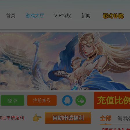
首页
游戏大厅
VIP特权
新闻
充值比例 
注册账号
全部
前往申请返利
游戏