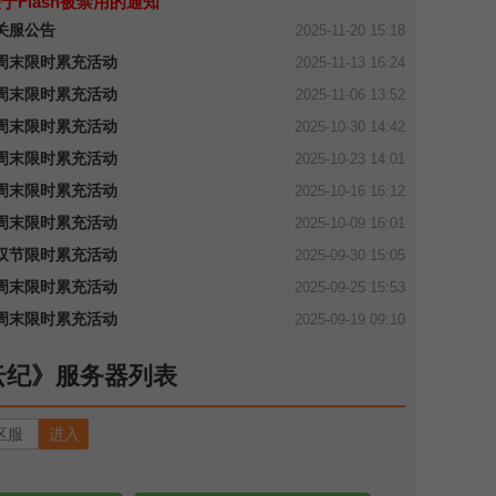
于Flash被禁用的通知
关服公告
2025-11-20 15:18
周末限时累充活动
2025-11-13 16:24
周末限时累充活动
2025-11-06 13:52
周末限时累充活动
2025-10-30 14:42
周末限时累充活动
2025-10-23 14:01
周末限时累充活动
2025-10-16 16:12
周末限时累充活动
2025-10-09 16:01
双节限时累充活动
2025-09-30 15:05
周末限时累充活动
2025-09-25 15:53
周末限时累充活动
2025-09-19 09:10
云纪》服务器列表
进入