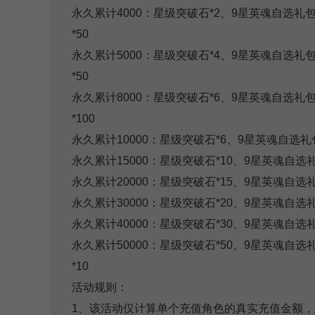
永久累计4000：星级突破石*2、9星英魂自选礼
*50
永久累计5000：星级突破石*4、9星英魂自选礼
*50
永久累计8000：星级突破石*6、9星英魂自选礼
*100
永久累计10000：星级突破石*6、9星英魂自选礼包
永久累计15000：星级突破石*10、9星英魂自选礼
永久累计20000：星级突破石*15、9星英魂自选礼
永久累计30000：星级突破石*20、9星英魂自选礼
永久累计40000：星级突破石*30、9星英魂自选礼
永久累计50000：星级突破石*50、9星英魂自选
*10
活动规则：
1、该活动仅计算单个充值角色的真实充值金额