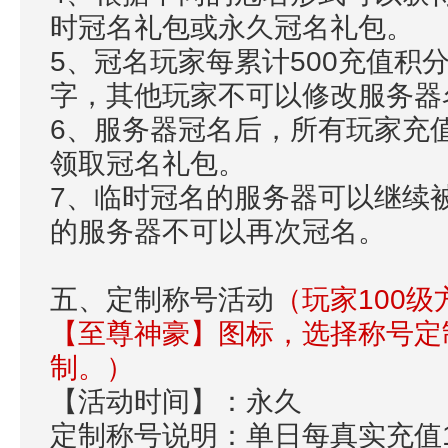
时冠名礼包或永久冠名礼包。
5、冠名玩家每累计500充值积
字，其他玩家不可以修改服务器
6、服务器冠名后，所有玩家充值
领取冠名礼包。
7、临时冠名的服务器可以继续
的服务器不可以再次冠名。
五、定制称号活动
（玩家100
【至尊神豪】图标，选择称号定
制。）
【活动时间】：永久
定制称号说明：单日每真实充值1