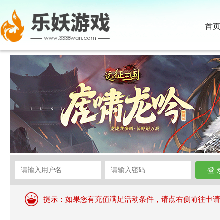
首
提示：如果您有充值满足活动条件，请点右侧前往申请