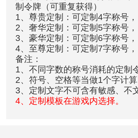
制令牌（可重复获得）
1、尊贵定制：可定制4字称号，
2、奢华定制：可定制5字称号，
3、豪华定制：可定制6字称号，
4、至尊定制：可定制7字称号，
备注：
1、不同字数的称号消耗的定制
2、符号、空格等当做1个字计算
3、定制文字不可含有敏感、不
4、定制模板在游戏内选择。