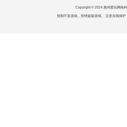
Copyright © 2024 惠州爱玩
抵制不良游戏，拒绝盗版游戏。 注意自我保护