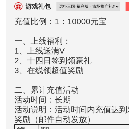
游戏礼包
充值比例：1：10000元宝
一、上线福利：
1、上线送满V
2、十四日签到领豪礼
3、在线领超值奖励
二、累计充值活动
活动时间：长期
活动说明：活动时间内充值达到
奖励（邮件自动发放）
金额
奖励