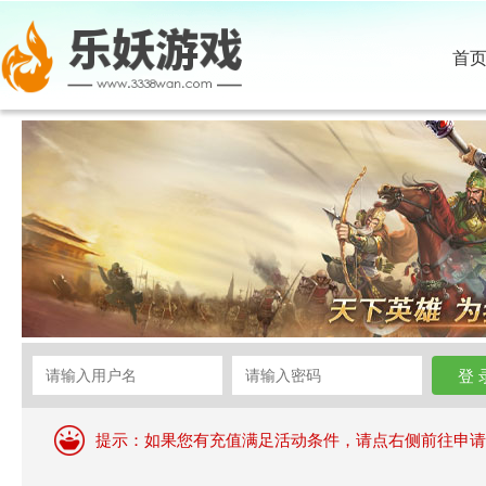
首
提示：如果您有充值满足活动条件，请点右侧前往申请