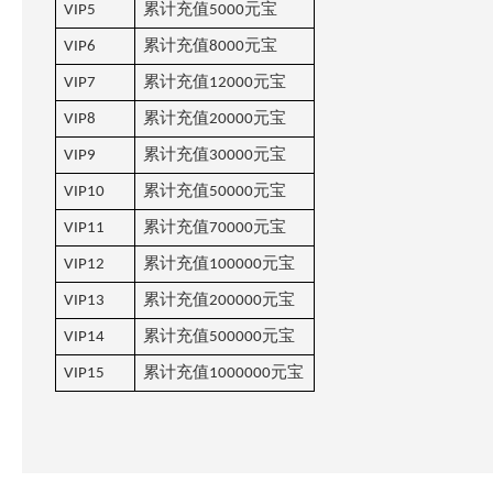
累计充值
元宝
VIP5
5000
累计充值
元宝
VIP6
8000
累计充值
元宝
VIP7
12000
累计充值
元宝
VIP8
20000
累计充值
元宝
VIP9
30000
累计充值
元宝
VIP10
50000
累计充值
元宝
VIP11
70000
累计充值
元宝
VIP12
100000
累计充值
元宝
VIP13
200000
累计充值
元宝
VIP14
500000
累计充值
元宝
VIP15
1000000