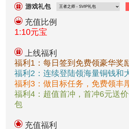
游戏礼包
充值比例
1:10元宝
上线福利
福利1：每日签到免费领豪华奖
福利2：连续登陆领海量铜钱和
福利3：做目标任务，免费领丰
福利4：超值首冲，首冲6元送价值
包
充值福利