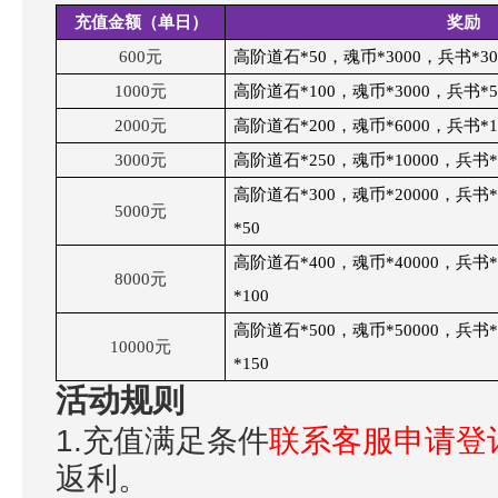
充值金额（单日）
奖励
600
元
高阶道石*50，魂币*3000，兵书*30
1000
元
高阶道石*100，魂币*3000，兵书*5
2000
元
高阶道石*200，魂币*6000，兵书*1
3000
元
高阶道石*250，魂币*10000，兵书*
高阶道石*300，魂币*20000，兵书
5000
元
*50
高阶道石*400，魂币*40000，兵书
8000
元
*100
高阶道石*500，魂币*50000，兵书
10000
元
*150
活动规则
1.充值满足条件
联系客服申请登
返利。