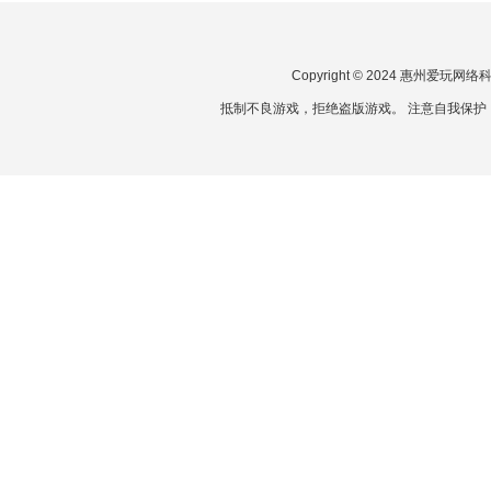
Copyright © 2024 惠州爱玩
抵制不良游戏，拒绝盗版游戏。 注意自我保护