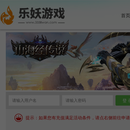
首
提示：如果您有充值满足活动条件，请点右侧前往申请