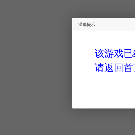
温馨提示
该游戏已
请返回首