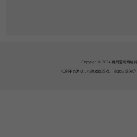
Copyright © 2024 惠州爱玩
抵制不良游戏，拒绝盗版游戏。 注意自我保护