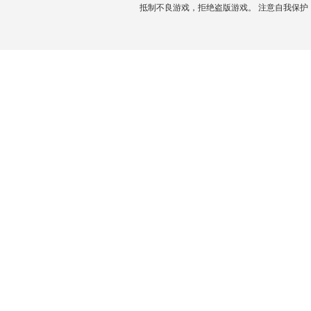
抵制不良游戏，拒绝盗版游戏。 注意自我保护