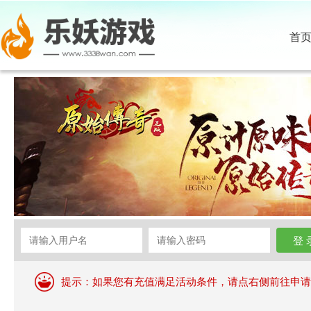
首
提示：如果您有充值满足活动条件，请点右侧前往申请