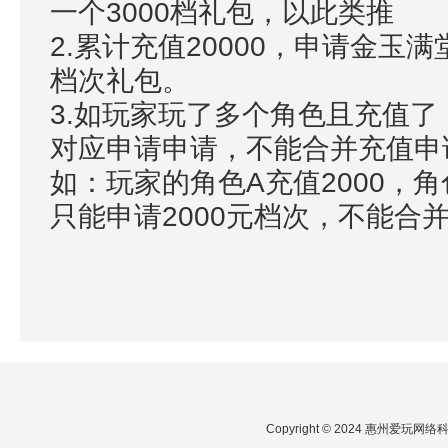
一个3000档礼包，以此类推
2.累计充值20000，申请金玉满
档次礼包。
3.如玩家玩了多个角色且充值
对应申请申请，不能合并充值
如：玩家的角色A充值2000，角
只能申请2000元档次，不能合
Copyright © 2024 惠州爱玩