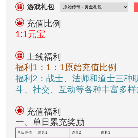
游戏礼包
充值比例
1:1元宝
上线福利
福利1：
1：1原始充值比例
福利2：
战士、法师和道士三种
斗、社交、互动等各种丰富多样
充值福利
一、单日累充奖励
单日充值
道具1
道具2
道具3