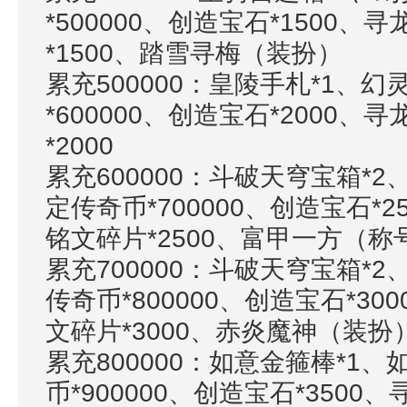
*500000、创造宝石*1500、
*1500、踏雪寻梅（装扮）
累充
500000：皇陵手札*1、
*600000、创造宝石*2000、寻
*2000
累充
600000：斗破天穹宝箱*2
定传奇币*700000、创造宝石*25
铭文碎片*2500、富甲一方（称
累充
700000：斗破天穹宝箱*
传奇币*800000、创造宝石*300
文碎片*3000、赤炎魔神（装
累充
800000：如意金箍棒*1
币*900000、创造宝石*3500、