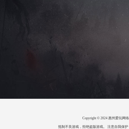
Copyright © 2024 惠州
抵制不良游戏，拒绝盗版游戏。 注意自我保护