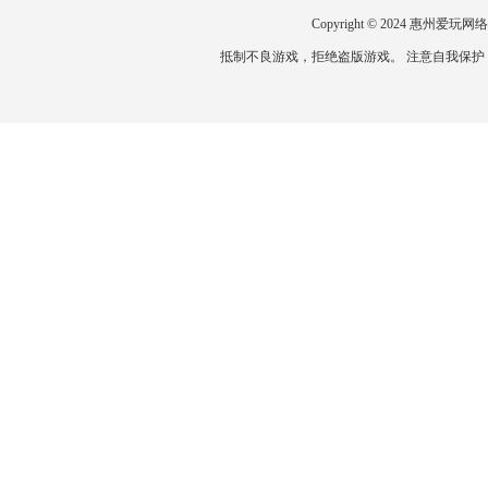
Copyright © 2024 惠州
抵制不良游戏，拒绝盗版游戏。 注意自我保护