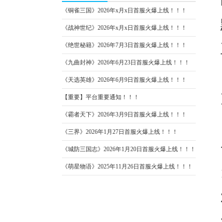
《铜雀三国》2026年x月x日首服火爆上线！！！
《战神世纪》2026年x月x日首服火爆上线！！！
《绝世秘籍》2026年7月3日首服火爆上线！！！
《九曲封神》2026年6月23日首服火爆上线！！！
《天选英雄》2026年6月9日首服火爆上线！！！
【重要】平台重要通知！！！
《霸者天下》2026年3月9日首服火爆上线！！！
《三界》2026年1月27日首服火爆上线！！！
《城防三国志》2026年1月20日首服火爆上线！！！
《萌星物语》2025年11月26日首服火爆上线！！！