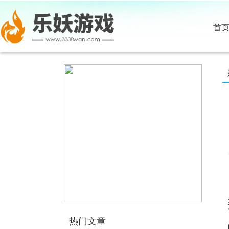
首
热门文章