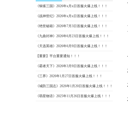
《铜雀三国》2026年x月x日首服火爆上线！！！
《战神世纪》2026年x月x日首服火爆上线！！！
《绝世秘籍》2026年7月3日首服火爆上线！！！
《九曲封神》2026年6月23日首服火爆上线！！！
《天选英雄》2026年6月9日首服火爆上线！！！
【重要】平台重要通知！！！
《霸者天下》2026年3月9日首服火爆上线！！！
《三界》2026年1月27日首服火爆上线！！！
《城防三国志》2026年1月20日首服火爆上线！！！
《萌星物语》2025年11月26日首服火爆上线！！！