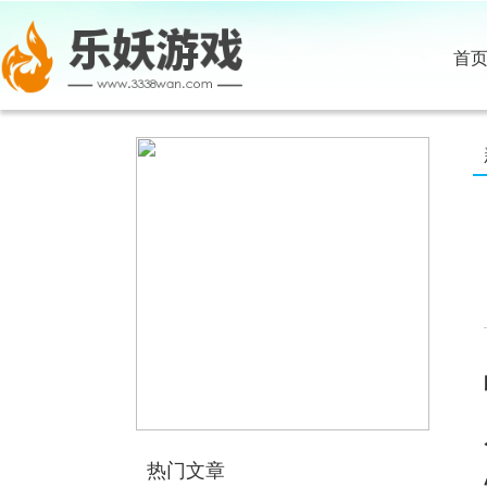
首
热门文章