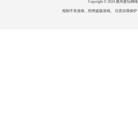
Copyright © 2024 惠州
抵制不良游戏，拒绝盗版游戏。 注意自我保护