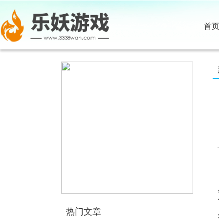
首
热门文章