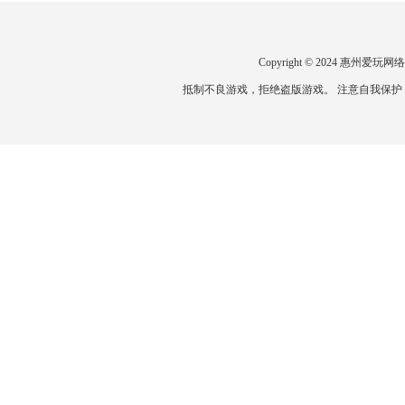
Copyright © 2024 惠州
抵制不良游戏，拒绝盗版游戏。 注意自我保护