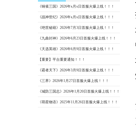
《铜雀三国》2026年x月x日首服火爆上线！！！
《战神世纪》2026年x月x日首服火爆上线！！！
《绝世秘籍》2026年7月3日首服火爆上线！！！
《九曲封神》2026年6月23日首服火爆上线！！！
《天选英雄》2026年6月9日首服火爆上线！！！
【重要】平台重要通知！！！
《霸者天下》2026年3月9日首服火爆上线！！！
《三界》2026年1月27日首服火爆上线！！！
《城防三国志》2026年1月20日首服火爆上线！！！
《萌星物语》2025年11月26日首服火爆上线！！！