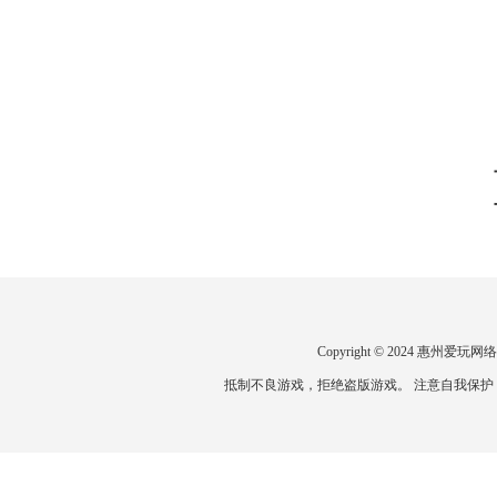
Copyright © 2024 惠州
抵制不良游戏，拒绝盗版游戏。 注意自我保护