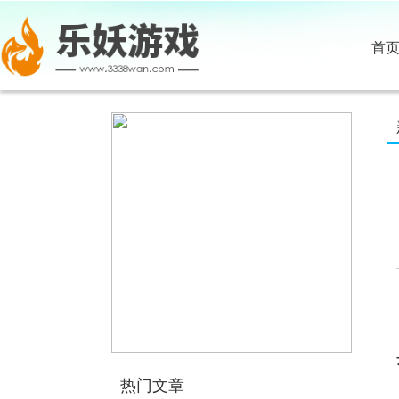
首
热门文章