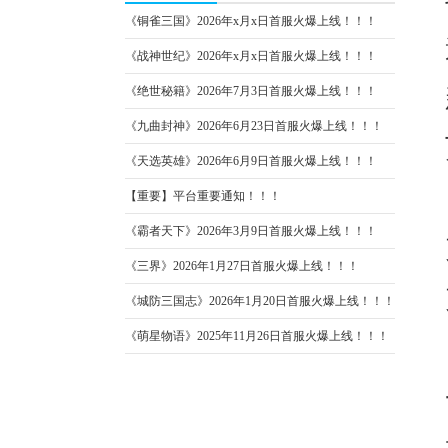
《铜雀三国》2026年x月x日首服火爆上线！！！
《战神世纪》2026年x月x日首服火爆上线！！！
《绝世秘籍》2026年7月3日首服火爆上线！！！
《九曲封神》2026年6月23日首服火爆上线！！！
《天选英雄》2026年6月9日首服火爆上线！！！
【重要】平台重要通知！！！
《霸者天下》2026年3月9日首服火爆上线！！！
《三界》2026年1月27日首服火爆上线！！！
《城防三国志》2026年1月20日首服火爆上线！！！
《萌星物语》2025年11月26日首服火爆上线！！！