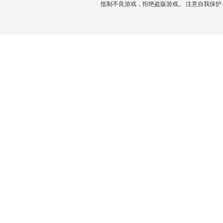
抵制不良游戏，拒绝盗版游戏。 注意自我保护