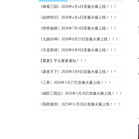
《铜雀三国》2026年x月x日首服火爆上线！！！
《战神世纪》2026年x月x日首服火爆上线！！！
《绝世秘籍》2026年7月3日首服火爆上线！！！
《九曲封神》2026年6月23日首服火爆上线！！！
《天选英雄》2026年6月9日首服火爆上线！！！
【重要】平台重要通知！！！
《霸者天下》2026年3月9日首服火爆上线！！！
《三界》2026年1月27日首服火爆上线！！！
《城防三国志》2026年1月20日首服火爆上线！！！
《萌星物语》2025年11月26日首服火爆上线！！！