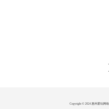
Copyright © 2024 惠州