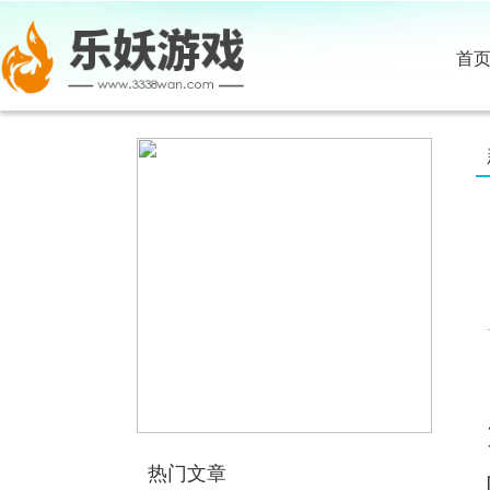
首
热门文章