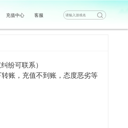
充值中心
客服
，版权纠纷可联系）
，私下转账，充值不到账，态度恶劣等