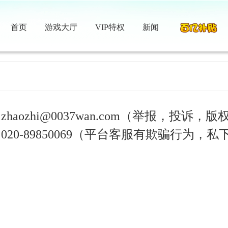
首页
游戏大厅
VIP特权
新闻
haozhi@0037wan.com（举报，投诉
020-89850069（平台客服有欺骗行为