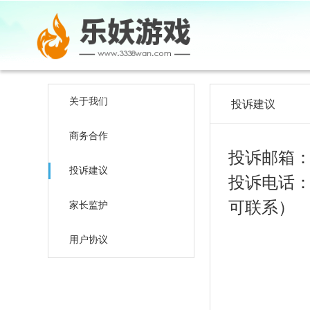
关于我们
投诉建议
商务合作
投诉邮箱：z
投诉建议
投诉电话：
可联系）
家长监护
用户协议