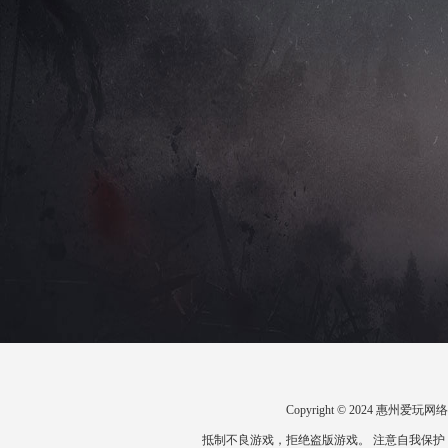
Copyright © 2024 惠州
抵制不良游戏，拒绝盗版游戏。 注意自我保护