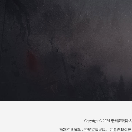
Copyright © 2024 惠州
抵制不良游戏，拒绝盗版游戏。 注意自我保护