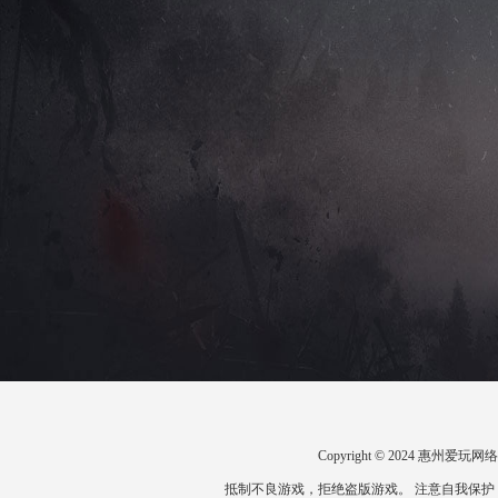
Copyright © 2024 惠州
抵制不良游戏，拒绝盗版游戏。 注意自我保护