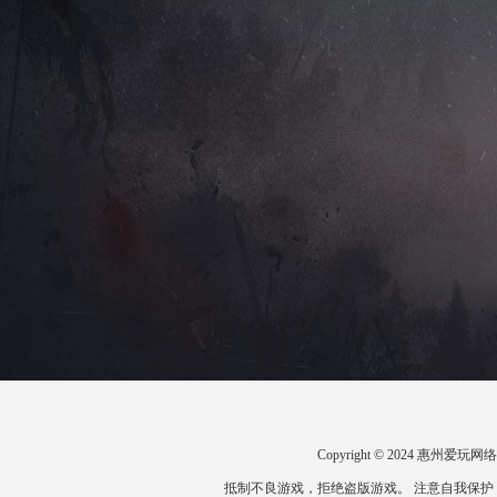
Copyright © 2024 惠州
抵制不良游戏，拒绝盗版游戏。 注意自我保护