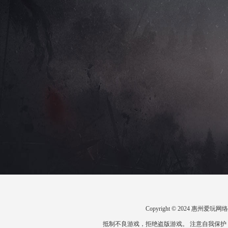
Copyright © 2024 惠州
抵制不良游戏，拒绝盗版游戏。 注意自我保护