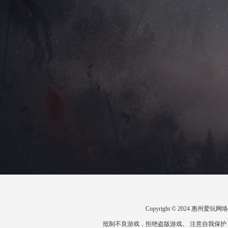
Copyright © 2024 惠州
抵制不良游戏，拒绝盗版游戏。 注意自我保护