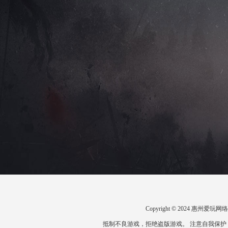
Copyright © 2024 惠州
抵制不良游戏，拒绝盗版游戏。 注意自我保护