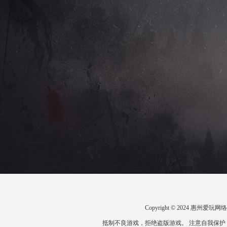
Copyright © 2024 惠州
抵制不良游戏，拒绝盗版游戏。 注意自我保护