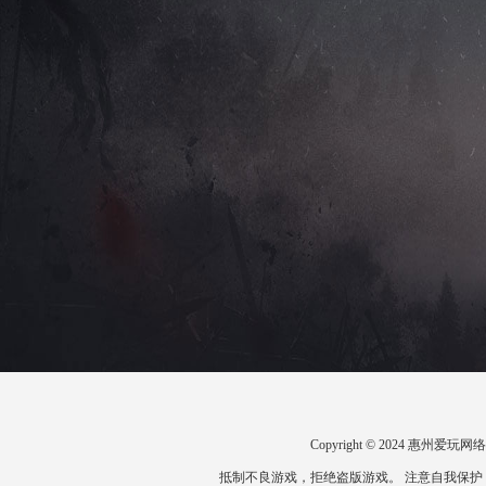
Copyright © 2024 惠州
抵制不良游戏，拒绝盗版游戏。 注意自我保护