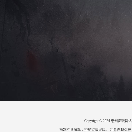
Copyright © 2024 惠州
抵制不良游戏，拒绝盗版游戏。 注意自我保护