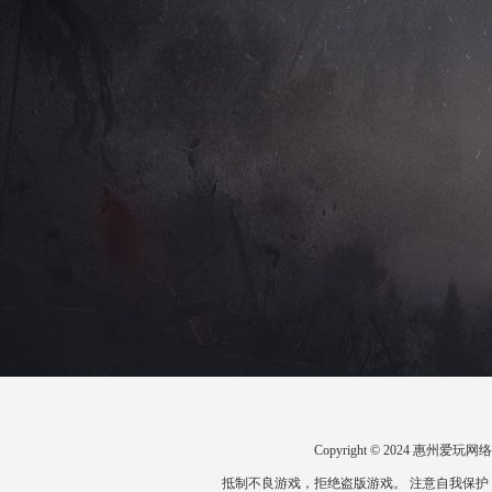
Copyright © 2024 惠州
抵制不良游戏，拒绝盗版游戏。 注意自我保护