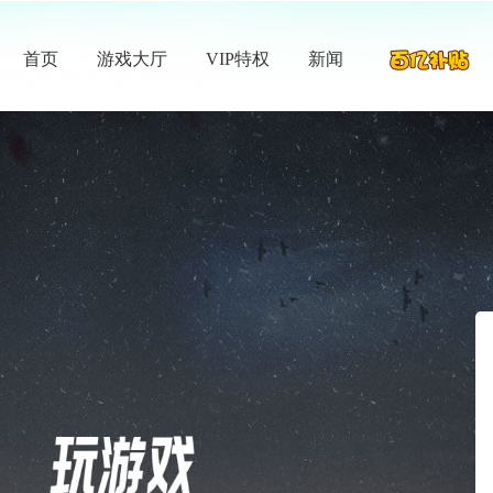
首页
游戏大厅
VIP特权
新闻