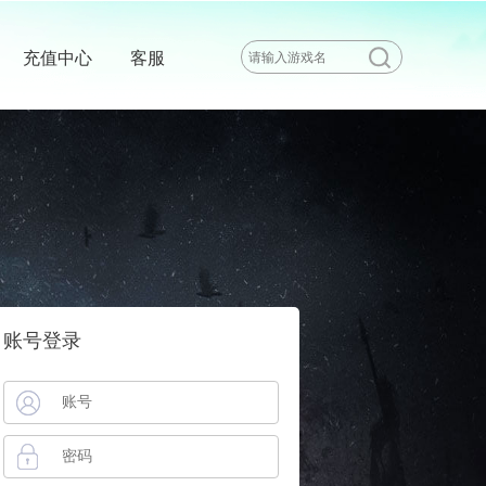
充值中心
客服
账号登录