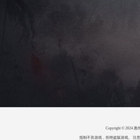
Copyright © 2
抵制不良游戏，拒绝盗版游戏。 注