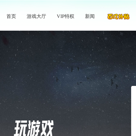
首页
游戏大厅
VIP特权
新闻