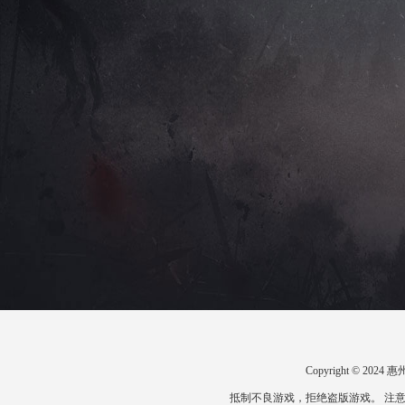
Copyright © 2
抵制不良游戏，拒绝盗版游戏。 注