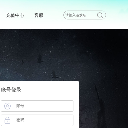
充值中心
客服
账号登录