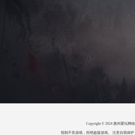
Copyright © 2024 惠州
抵制不良游戏，拒绝盗版游戏。 注意自我保护