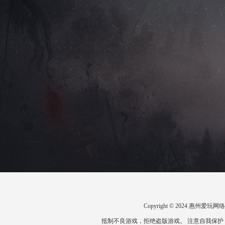
Copyright © 2024 惠州
抵制不良游戏，拒绝盗版游戏。 注意自我保护