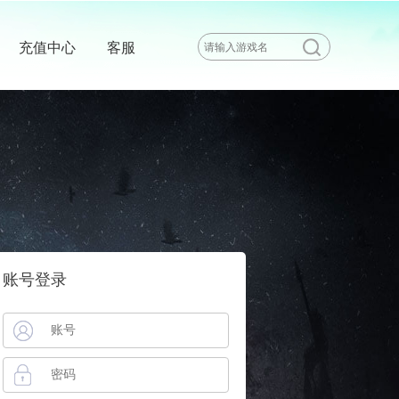
充值中心
客服
账号登录