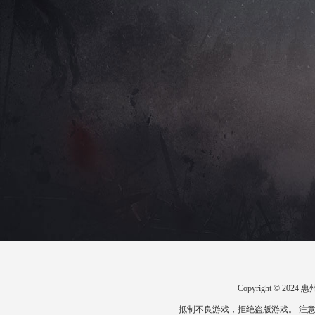
Copyright © 2
抵制不良游戏，拒绝盗版游戏。 注