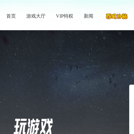
首页
游戏大厅
VIP特权
新闻