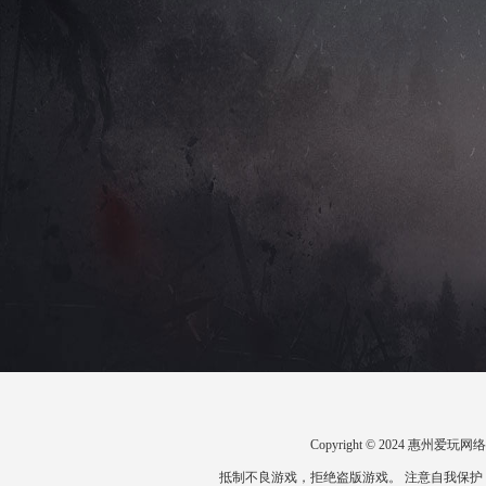
Copyright © 2024 惠州
抵制不良游戏，拒绝盗版游戏。 注意自我保护