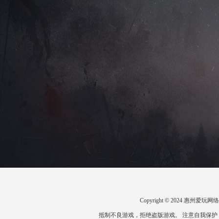
Copyright © 2024 惠州
抵制不良游戏，拒绝盗版游戏。 注意自我保护