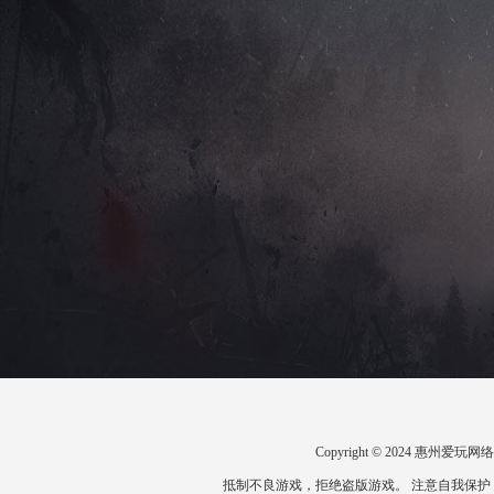
Copyright © 2024 惠州
抵制不良游戏，拒绝盗版游戏。 注意自我保护