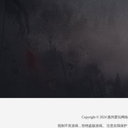
Copyright © 2024 惠州
抵制不良游戏，拒绝盗版游戏。 注意自我保护