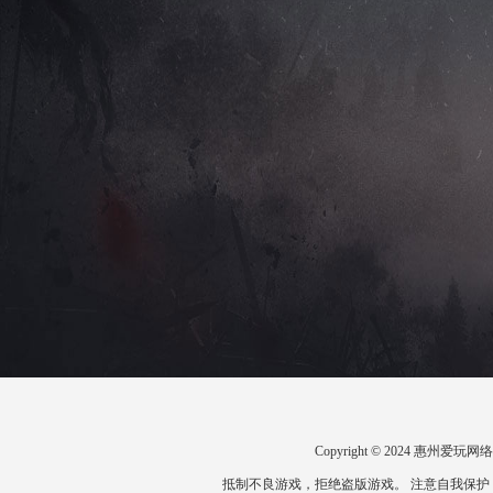
Copyright © 2024 惠州
抵制不良游戏，拒绝盗版游戏。 注意自我保护