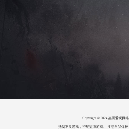
Copyright © 2024 惠州
抵制不良游戏，拒绝盗版游戏。 注意自我保护