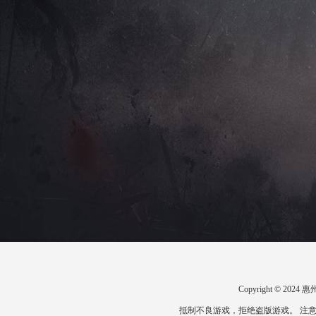
Copyright © 2
抵制不良游戏，拒绝盗版游戏。 注