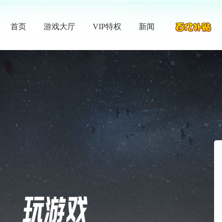
首页
游戏大厅
VIP特权
新闻