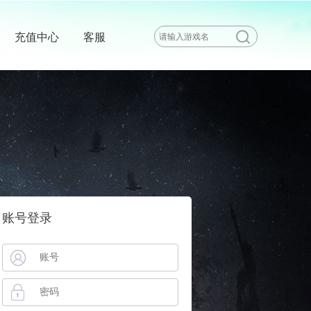
充值中心
客服
账号登录