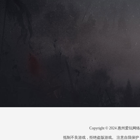
Copyright © 2024 惠州
抵制不良游戏，拒绝盗版游戏。 注意自我保护