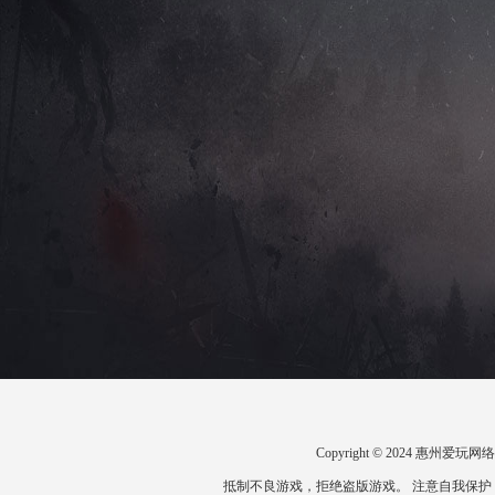
Copyright © 2024 惠州
抵制不良游戏，拒绝盗版游戏。 注意自我保护