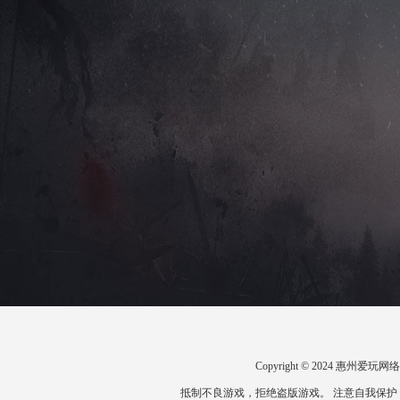
Copyright © 2024 惠州
抵制不良游戏，拒绝盗版游戏。 注意自我保护