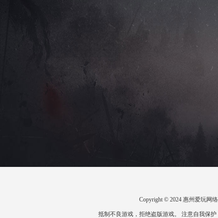
Copyright © 2024 惠州
抵制不良游戏，拒绝盗版游戏。 注意自我保护