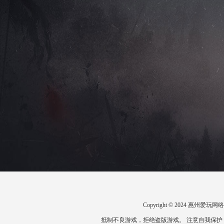
Copyright © 2024 惠州
抵制不良游戏，拒绝盗版游戏。 注意自我保护