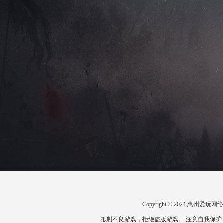
Copyright © 2024 惠州
抵制不良游戏，拒绝盗版游戏。 注意自我保护