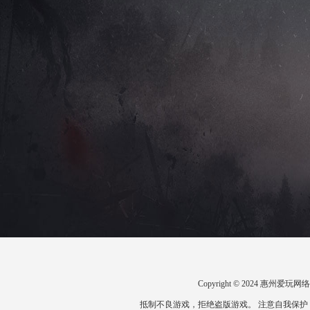
Copyright © 2024 惠州
抵制不良游戏，拒绝盗版游戏。 注意自我保护