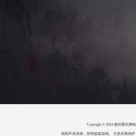
Copyright © 2024 惠州
抵制不良游戏，拒绝盗版游戏。 注意自我保护