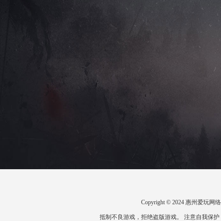
Copyright © 2024 惠州
抵制不良游戏，拒绝盗版游戏。 注意自我保护