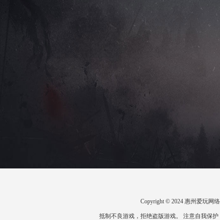
Copyright © 2024 惠州
抵制不良游戏，拒绝盗版游戏。 注意自我保护