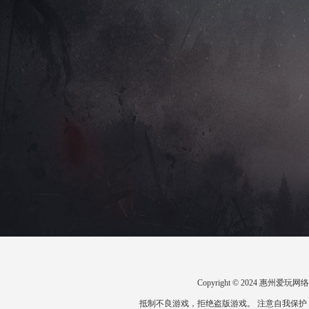
Copyright © 2024 惠州
抵制不良游戏，拒绝盗版游戏。 注意自我保护