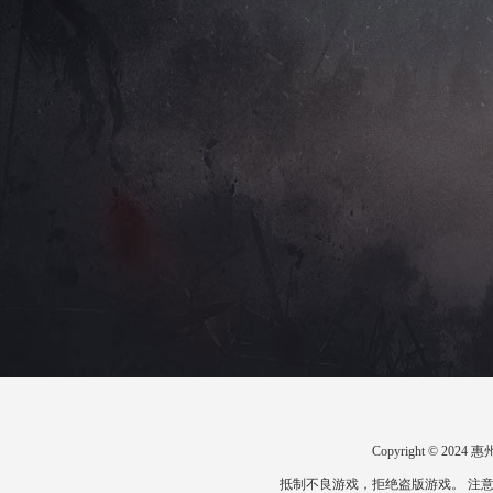
Copyright © 2
抵制不良游戏，拒绝盗版游戏。 注