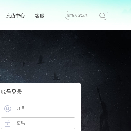
充值中心
客服
账号登录