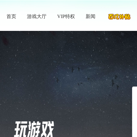
首页
游戏大厅
VIP特权
新闻